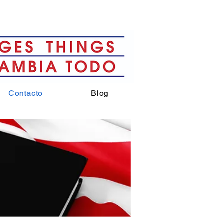
Contacto
Blog