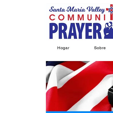
Hogar
Sobre