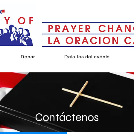
Donar
Detalles del evento
Contáctenos